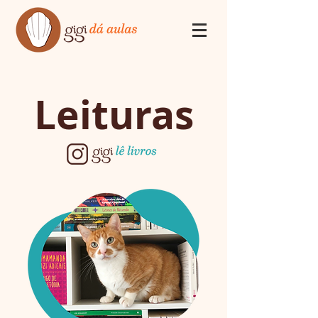
Leituras